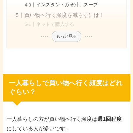
インスタントみそ汁、スープ
買い物へ行く頻度を減らすには！
ネットで購入する
もっと見る
一人暮らしで買い物へ行く頻度はどれ
ぐらい？
一人暮らしの方が買い物へ行く頻度は
週1回程度
にしている人が多いです。