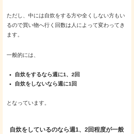
ただし、中には自炊をする方や全くしない方もい
るので買い物へ行く回数は人によって変わってき
ます。
一般的には、
自炊をするなら週に1、2回
自炊をしないなら週に1回
となっています。
自炊をしているのなら週1、2回程度が一般