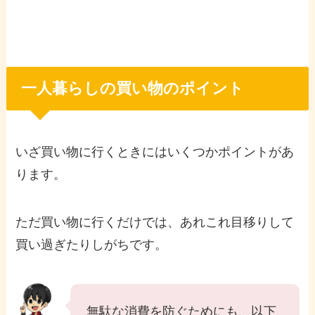
一人暮らしの買い物のポイント
いざ買い物に行くときにはいくつかポイントがあ
ります。
ただ買い物に行くだけでは、あれこれ目移りして
買い過ぎたりしがちです。
無駄な消費を防ぐためにも、以下