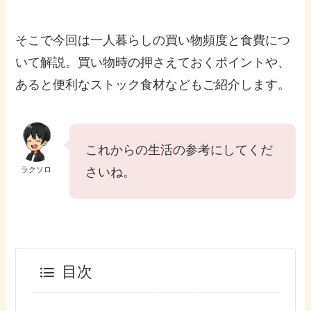
そこで今回は一人暮らしの買い物頻度と食費につ
いて解説。買い物時の押さえておくポイントや、
あると便利なストック食材などもご紹介します。
これからの生活の参考にしてくだ
ラクソロ
さいね。
目次