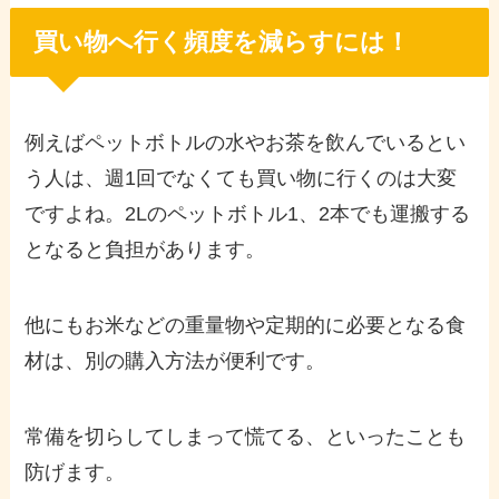
買い物へ行く頻度を減らすには！
例えばペットボトルの水やお茶を飲んでいるとい
う人は、週1回でなくても買い物に行くのは大変
ですよね。2Lのペットボトル1、2本でも運搬する
となると負担があります。
他にもお米などの重量物や定期的に必要となる食
材は、別の購入方法が便利です。
常備を切らしてしまって慌てる、といったことも
防げます。