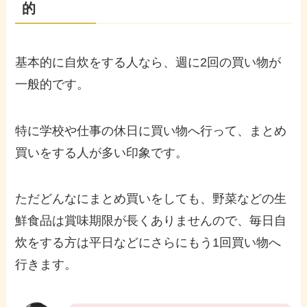
的
基本的に自炊をする人なら、週に2回の買い物が
一般的です。
特に学校や仕事の休日に買い物へ行って、まとめ
買いをする人が多い印象です。
ただどんなにまとめ買いをしても、野菜などの生
鮮食品は賞味期限が長くありませんので、毎日自
炊をする方は平日などにさらにもう1回買い物へ
行きます。