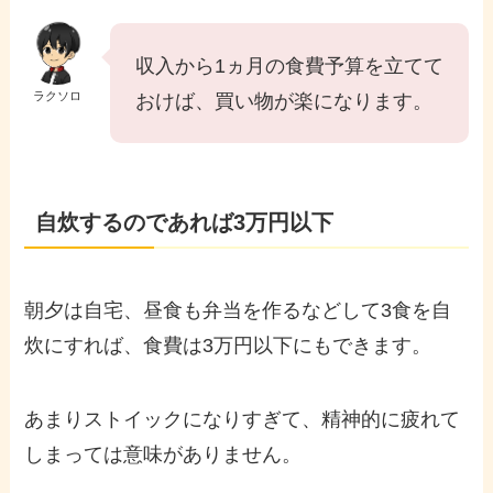
収入から1ヵ月の食費予算を立てて
ラクソロ
おけば、買い物が楽になります。
自炊するのであれば3万円以下
朝夕は自宅、昼食も弁当を作るなどして3食を自
炊にすれば、食費は3万円以下にもできます。
あまりストイックになりすぎて、精神的に疲れて
しまっては意味がありません。