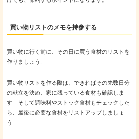
買い物リストのメモを持参する
買い物に行く前に、その日に買う食材のリストを
作りましょう。
買い物リストを作る際は、できればその先数日分
の献立を決め、家に残っている食材も確認しま
す。そして調味料やストック食材もチェックした
ら、最後に必要な食材をリストアップしましょ
う。