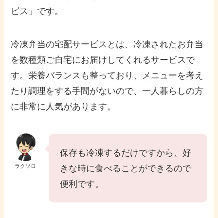
ビス」です。
冷凍弁当の宅配サービスとは、冷凍されたお弁当
を数種類ご自宅にお届けしてくれるサービスで
す。栄養バランスも整っており、メニューを考え
たり調理をする手間がないので、一人暮らしの方
に非常に人気があります。
保存も冷凍するだけですから、好
ラクソロ
きな時に食べることができるので
便利です。