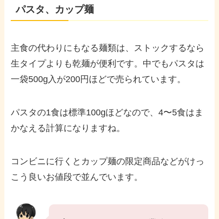
パスタ、カップ麺
主食の代わりにもなる麺類は、ストックするなら
生タイプよりも乾麺が便利です。中でもパスタは
一袋500g入が200円ほどで売られています。
パスタの1食は標準100gほどなので、4〜5食はま
かなえる計算になりますね。
コンビニに行くとカップ麺の限定商品などがけっ
こう良いお値段で並んでいます。