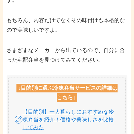
す。
もちろん、内容だけでなくその味付けも本格的な
ので美味しいですよ。
さまざまなメーカーから出ているので、自分に合
った宅配弁当を見つけてみてください。
↓
目的別
に選ぶ冷凍弁当サービスの詳細は
こちら↓
【目的別】一人暮らしにおすすめな冷
凍弁当を紹介！価格や美味しさを比較
してみた