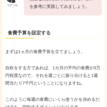
ラクソロ
を参考に実践してみましょう。
食費予算を設定する
まずは1ヵ月の食費予算を立てましょう。
自炊をする方であれば、1カ月の平均の食費が3万
円程度なので、それを週ごとに振り分けると1週
間当たり7千円ということになりますね。
このように毎週の食費にいくら使うかを決めるだ
けでも、節約するポイントになります。