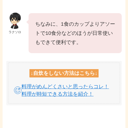
ちなみに、1食のカップよりアソー
ラクソロ
トで10食分などのほうが日常使い
もできて便利です。
↓
自炊をしない方法は
こちら↓
料理がめんどくさいと思ったらコレ！
料理が時短できる方法を紹介！