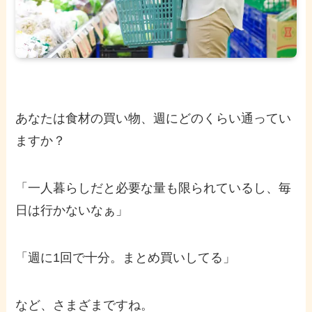
あなたは食材の買い物、週にどのくらい通ってい
ますか？
「一人暮らしだと必要な量も限られているし、毎
日は行かないなぁ」
「週に1回で十分。まとめ買いしてる」
など、さまざまですね。