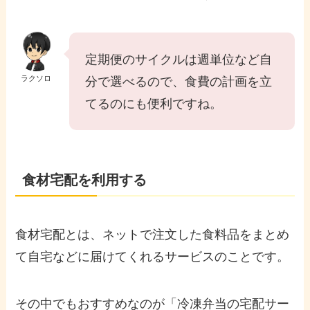
定期便のサイクルは週単位など自
ラクソロ
分で選べるので、食費の計画を立
てるのにも便利ですね。
食材宅配を利用する
食材宅配とは、ネットで注文した食料品をまとめ
て自宅などに届けてくれるサービスのことです。
その中でもおすすめなのが「冷凍弁当の宅配サー