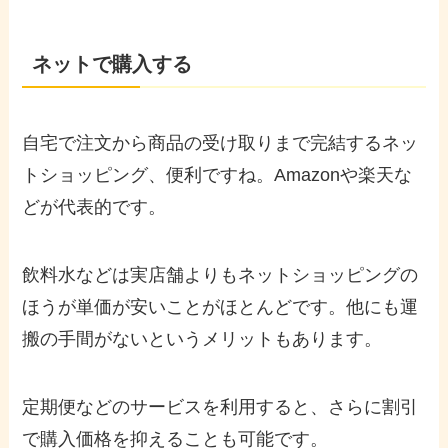
ネットで購入する
自宅で注文から商品の受け取りまで完結するネッ
トショッピング、便利ですね。Amazonや楽天な
どが代表的です。
飲料水などは実店舗よりもネットショッピングの
ほうが単価が安いことがほとんどです。他にも運
搬の手間がないというメリットもあります。
定期便などのサービスを利用すると、さらに割引
で購入価格を抑えることも可能です。