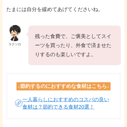
たまには自分を緩めてあげてくださいね。
残った食費で、ご褒美としてスイ
ラクソロ
ーツを買ったり、外食で済ませた
りするのも楽しいですよ。
↓
節約するのにおすすめな食材
はこちら↓
一人暮らしにおすすめのコスパの良い
食材は？節約できる食材20選！