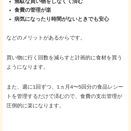
無駄な買い物をしなくて済む
食費の管理が楽
病気になったり時間がないときでも安心
などのメリットがあるからです。
買い物に行く回数を減らすと計画的に食材を買う
ようになります。
また、週に1回ずつ、1ヵ月4〜5回分の食品レシー
トを管理するだけで済むので、食費の支出管理が
圧倒的に楽になります。