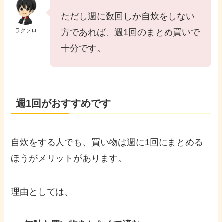
ただし週に数回しか自炊をしない
ラクソロ
方であれば、週1回のまとめ買いで
十分です。
週1回がおすすめです
自炊をする人でも、買い物は週に1回にまとめる
ほうがメリットがあります。
理由としては、