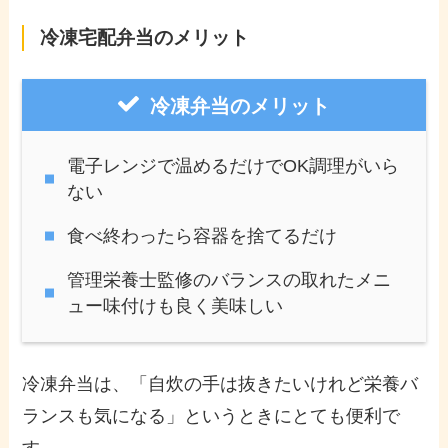
冷凍宅配弁当のメリット
冷凍弁当のメリット
電子レンジで温めるだけでOK調理がいら
ない
食べ終わったら容器を捨てるだけ
管理栄養士監修のバランスの取れたメニ
ュー味付けも良く美味しい
冷凍弁当は、「自炊の手は抜きたいけれど栄養バ
ランスも気になる」というときにとても便利で