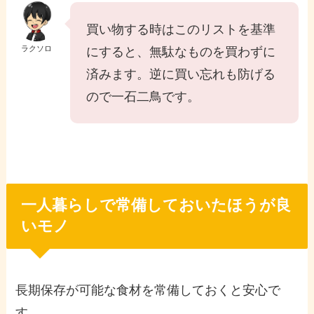
買い物する時はこのリストを基準
ラクソロ
にすると、無駄なものを買わずに
済みます。逆に買い忘れも防げる
ので一石二鳥です。
一人暮らしで常備しておいたほうが良
いモノ
長期保存が可能な食材を常備しておくと安心で
す。