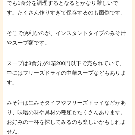
でも1食分を調理するとなるとかなり難しいで
す。たくさん作りすぎて保存するのも面倒です。
そこで便利なのが、インスタントタイプのみそ汁
やスープ類です。
スープは3食分が1箱200円以下で売られていて、
中にはフリーズドライの中華スープなどもありま
す。
みそ汁は生みそタイプやフリーズドライなどがあ
り、味噌の味や具材の種類もたくさんあります。
お好みの一杯を探してみるのも楽しいかもしれま
せん。