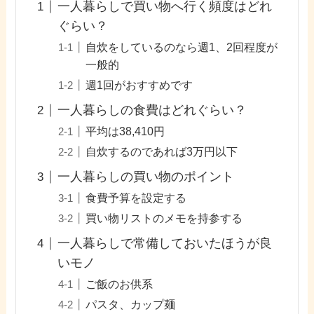
一人暮らしで買い物へ行く頻度はどれ
ぐらい？
自炊をしているのなら週1、2回程度が
一般的
週1回がおすすめです
一人暮らしの食費はどれぐらい？
平均は38,410円
自炊するのであれば3万円以下
一人暮らしの買い物のポイント
食費予算を設定する
買い物リストのメモを持参する
一人暮らしで常備しておいたほうが良
いモノ
ご飯のお供系
パスタ、カップ麺