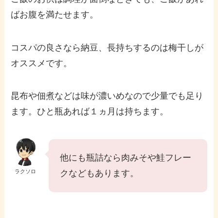
ばお腹を満たせます。
コスパの良さなら納豆、長持ちするのは梅干しが
オススメです。
昆布や佃煮などは味が濃いめなので少量でも足り
ます。ひと瓶あれば１ヵ月は持ちます。
他にも瓶詰なら肉みそや鮭フレー
ラクソロ
クなどもあります。