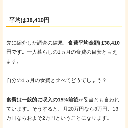
平均は38,410円
先に紹介した調査の結果、
食費平均金額は38,410
円です。
一人暮らしの1ヵ月の食費の目安と言え
ます。
自分の1ヵ月の食費と比べてどうでしょう？
食費は一般的に収入の15%前後
が妥当とも言われ
ています。そうすると、月20万円なら3万円、13
万円ならおよそ2万円ということになります。