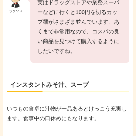
実はドラッグストアや業務スーパ
ラクソロ
ーなどに行くと100円を切るカッ
プ麺がさまざま並んでいます。あ
くまで非常用なので、コスパの良
い商品を見つけて購入するように
したいですね。
インスタントみそ汁、スープ
いつもの食卓に汁物が一品あるとけっこう充実し
ます。食事中の口休めにもなります。