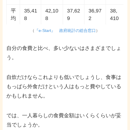
平
35,41
42,10
37,62
36,97
38,
均
8
8
9
2
410
（
『e-Start』 政府統計の総合窓口
）
自分の食費と比べ、多い少ないはさまざまでしょ
う。
自炊だけならこれよりも低いでしょうし、食事は
もっぱら外食だけという人はもっと費やしている
かもしれません。
では、一人暮らしの食費金額はいくらくらいが妥
当でしょうか。