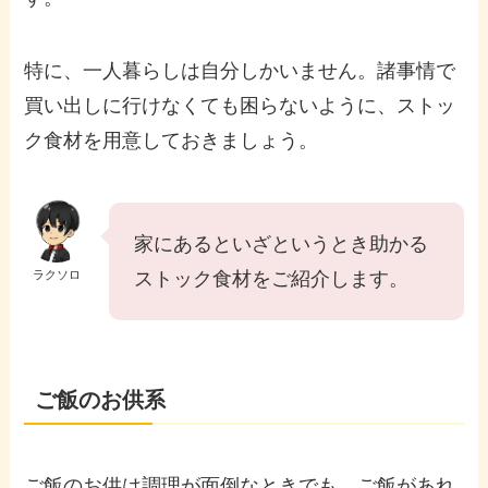
特に、一人暮らしは自分しかいません。諸事情で
買い出しに行けなくても困らないように、ストッ
ク食材を用意しておきましょう。
家にあるといざというとき助かる
ラクソロ
ストック食材をご紹介します。
ご飯のお供系
ご飯のお供は調理が面倒なときでも、ご飯があれ