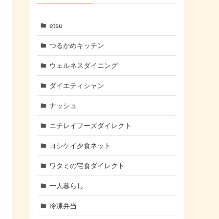
etsu
つるかめキッチン
ウェルネスダイニング
ダイエティシャン
ナッシュ
ニチレイフーズダイレクト
ヨシケイ夕食ネット
ワタミの宅食ダイレクト
一人暮らし
冷凍弁当