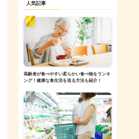
人気記事
高齢者が食べやすい柔らかい食べ物をランキ
ング！健康な食生活を送る方法も紹介！