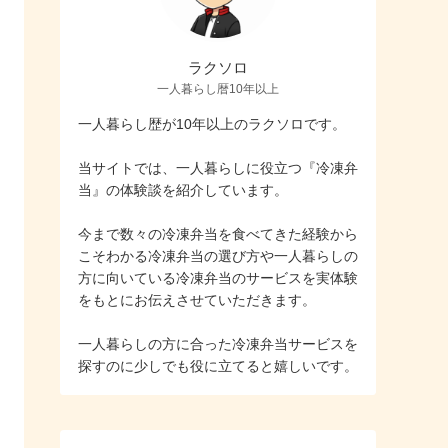
ラクソロ
一人暮らし暦10年以上
一人暮らし歴が10年以上のラクソロです。
当サイトでは、一人暮らしに役立つ『冷凍弁
当』の体験談を紹介しています。
今まで数々の冷凍弁当を食べてきた経験から
こそわかる冷凍弁当の選び方や一人暮らしの
方に向いている冷凍弁当のサービスを実体験
をもとにお伝えさせていただきます。
一人暮らしの方に合った冷凍弁当サービスを
探すのに少しでも役に立てると嬉しいです。