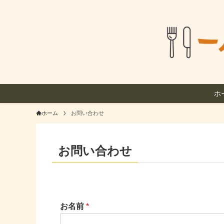
ホ
ホーム
お問い合わせ
お問い合わせ
お名前
*