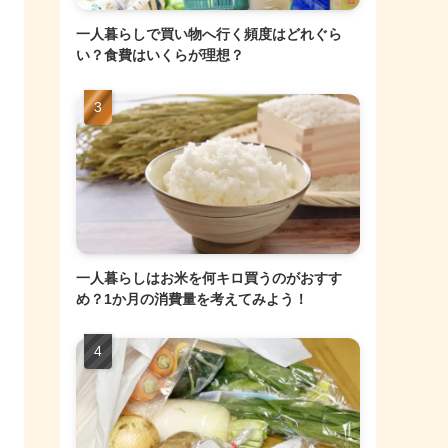
一人暮らしで買い物へ行く頻度はどれぐら
い？食費はいくらが理想？
一人暮らしはお米を何キロ買うのがおすす
め？1か月の消費量を考えてみよう！