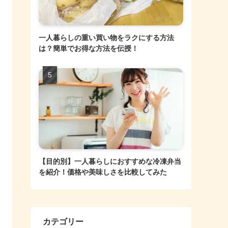
一人暮らしの重い買い物をラクにする方法
は？簡単でお得な方法を伝授！
【目的別】一人暮らしにおすすめな冷凍弁当
を紹介！価格や美味しさを比較してみた
カテゴリー