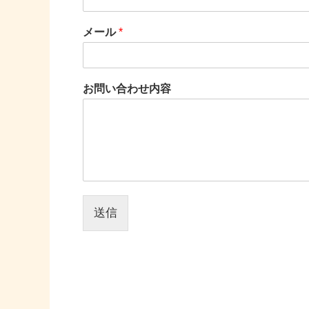
メール
*
お問い合わせ内容
送信