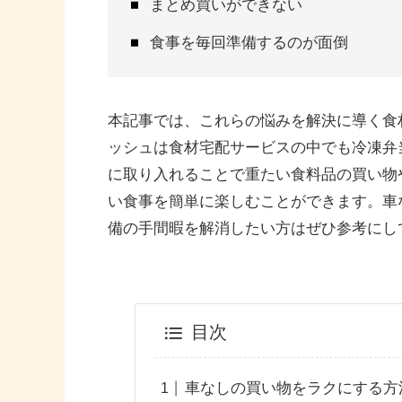
まとめ買いができない
食事を毎回準備するのが面倒
本記事では、これらの悩みを解決に導く食材
ッシュは食材宅配サービスの中でも冷凍弁
に取り入れることで重たい食料品の買い物
い食事を簡単に楽しむことができます。車
備の手間暇を解消したい方はぜひ参考にし
目次
車なしの買い物をラクにする方