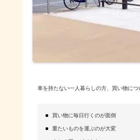
車を持たない一人暮らしの方、買い物につ
買い物に毎日行くのが面倒
重たいものを運ぶのが大変