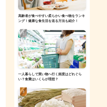
高齢者が食べやすい柔らかい食べ物をランキ
ング！健康な食生活を送る方法も紹介！
一人暮らしで買い物へ行く頻度はどれぐら
い？食費はいくらが理想？