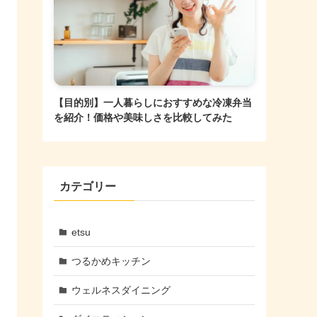
【目的別】一人暮らしにおすすめな冷凍弁当
を紹介！価格や美味しさを比較してみた
カテゴリー
etsu
つるかめキッチン
ウェルネスダイニング