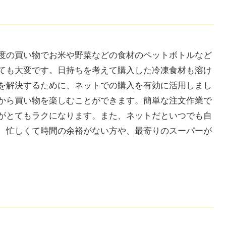
度の買い物でお米や野菜などの食材のペットボトルなど
ても大変です。日持ちを考えて購入した冷凍食材も溶け
を解決するために、ネットでの購入を有効に活用しまし
から買い物を楽しむことができます。簡単な注文作業で
がとてもラクになります。また、ネットだといつでも自
、忙しくて時間の余裕がない方や、最寄りのスーパーが