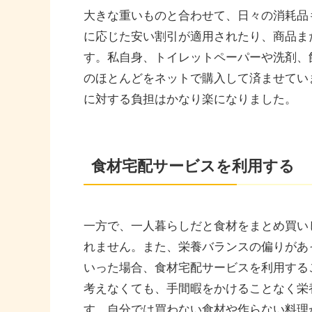
大きな重いものと合わせて、日々の消耗品
に応じた安い割引が適用されたり、商品ま
す。私自身、トイレットペーパーや洗剤、
のほとんどをネットで購入して済ませてい
に対する負担はかなり楽になりました。
食材宅配サービスを利用する
一方で、一人暮らしだと食材をまとめ買い
れません。また、栄養バランスの偏りがあ
いった場合、食材宅配サービスを利用する
考えなくても、手間暇をかけることなく栄
す。自分では買わない食材や作らない料理