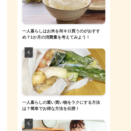
一人暮らしはお米を何キロ買うのがおすす
め？1か月の消費量を考えてみよう！
一人暮らしの重い買い物をラクにする方法
は？簡単でお得な方法を伝授！