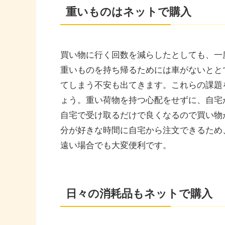
重いものはネットで購入
買い物に行く回数を減らしたとしても、一
重いものを持ち帰るためには車がないとと
てしまう不安も出てきます。これらの課題
ょう。重い荷物を持つ心配をせずに、自宅
自宅で受け取るだけで良くなるので買い物
分が好きな時間に自宅から注文できるため
遠い場合でも大変便利です。
日々の消耗品もネットで購入