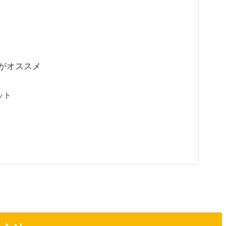
がオススメ
ット