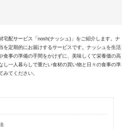
宅配サービス「nosh(ナッシュ)」をご紹介します。ナ
当を定期的にお届けするサービスです。ナッシュを生活
や食事の準備の手間をかけずに、美味しくて栄養価の高
なし一人暮らしで重たい食材の買い物と日々の食事の準
てみてください。
法