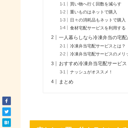
買い物へ行く回数を減らす
重いものはネットで購入
日々の消耗品もネットで購入
食材宅配サービスを利用する
一人暮らしなら冷凍弁当の宅配
冷凍弁当宅配サービスとは？
冷凍弁当宅配サービスのメリ
おすすめ冷凍弁当宅配サービス
ナッシュがオススメ！
まとめ