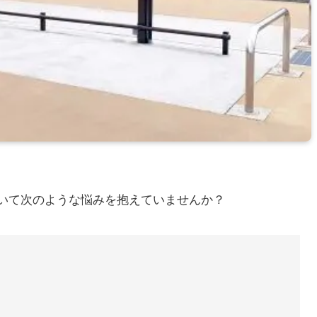
いて次のような悩みを抱えていませんか？