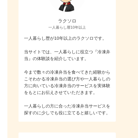
ラクソロ
一人暮らし暦10年以上
一人暮らし歴が10年以上のラクソロです。
当サイトでは、一人暮らしに役立つ『冷凍弁
当』の体験談を紹介しています。
今まで数々の冷凍弁当を食べてきた経験から
こそわかる冷凍弁当の選び方や一人暮らしの
方に向いている冷凍弁当のサービスを実体験
をもとにお伝えさせていただきます。
一人暮らしの方に合った冷凍弁当サービスを
探すのに少しでも役に立てると嬉しいです。