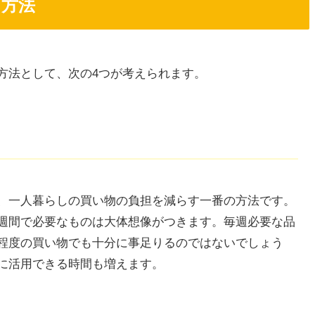
る方法
方法として、次の4つが考えられます。
、一人暮らしの買い物の負担を減らす一番の方法です。
週間で必要なものは大体想像がつきます。毎週必要な品
程度の買い物でも十分に事足りるのではないでしょう
に活用できる時間も増えます。