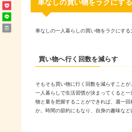
車なしの買い物をラクにす
車なしの一人暮らしの買い物をラクにする
買い物へ行く回数を減らす
そもそも買い物に行く回数を減らすことが
一人暮らしで生活習慣が決まってくると一
物と量を把握することができれば、週一回
か。時間の節約にもなり、自身の趣味など