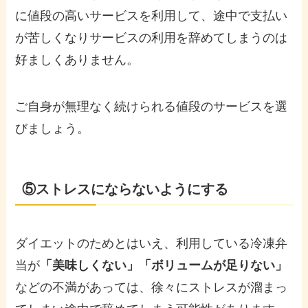
に値段の高いサービスを利用して、途中で支払い
が苦しくなりサービスの利用を辞めてしまうのは
好ましくありません。
ご自身が無理なく続けられる値段のサービスを選
びましょう。
⑤ストレスにならないようにする
ダイエットのためとはいえ、利用している冷凍弁
当が
「美味しくない」「ボリュームが足りない」
などの不満があっては、徐々にストレスが溜まっ