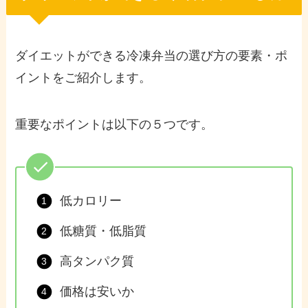
ダイエットができる冷凍弁当の選び方の要素・ポ
イントをご紹介します。
重要なポイントは以下の５つです。
低カロリー
低糖質・低脂質
高タンパク質
価格は安いか