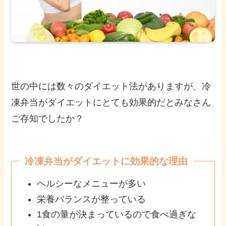
世の中には数々のダイエット法がありますが、冷
凍弁当がダイエットにとても効果的だとみなさん
ご存知でしたか？
冷凍弁当がダイエットに効果的な理由
ヘルシーなメニューが多い
栄養バランスが整っている
1食の量が決まっているので食べ過ぎな