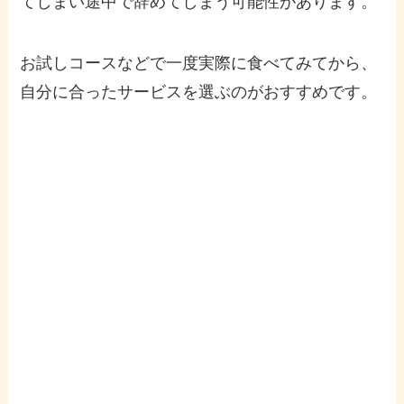
てしまい途中で辞めてしまう可能性があります。
お試しコースなどで一度実際に食べてみてから、
自分に合ったサービスを選ぶのがおすすめです。