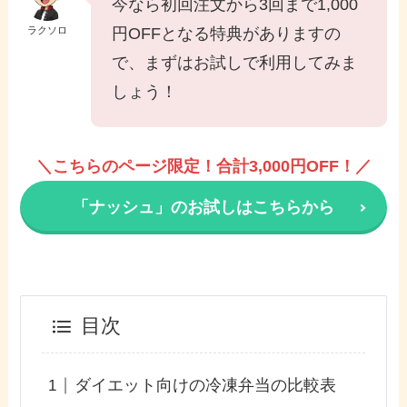
今なら初回注文から3回まで1,000
ラクソロ
円OFFとなる特典がありますの
で、まずはお試しで利用してみま
しょう！
＼こちらのページ限定！合計3,000円OFF！／
「ナッシュ」のお試しはこちらから
目次
ダイエット向けの冷凍弁当の比較表