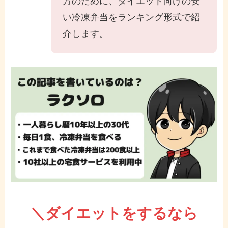
方のために、ダイエット向けの安
い冷凍弁当をランキング形式で紹
介します。
＼ダイエットをするなら