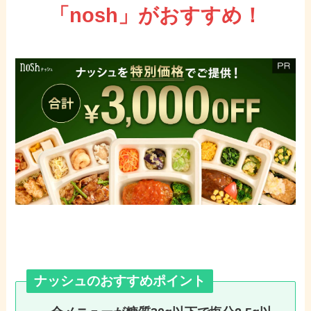
「nosh」がおすすめ！
ナッシュのおすすめポイント