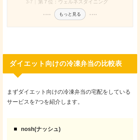
第７位：ウェルネスダイニング
もっと見る
ダイエット向けの冷凍弁当の比較表
まずダイエット向けの冷凍弁当の宅配をしている
サービスを7つを紹介します。
nosh(ナッシュ)