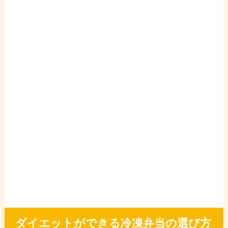
ダイエットができる冷凍弁当の選び方