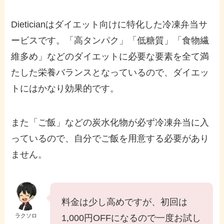
Dieticianはダイエット向けに特化した冷凍弁当サ
ービスです。「高タンパク」「低糖質」「食物繊
維多め」などのダイエットに必要な要素を全て満
たした栄養バランスとなっているので、ダイエッ
トにはかなり効果的です。
また「ご飯」などの炭水化物が必ず冷凍弁当に入
っているので、自分でご飯を用意する必要があり
ません。
料金は少し高めですが、初回は
ラクソロ
1,000円OFFになるので一度お試し