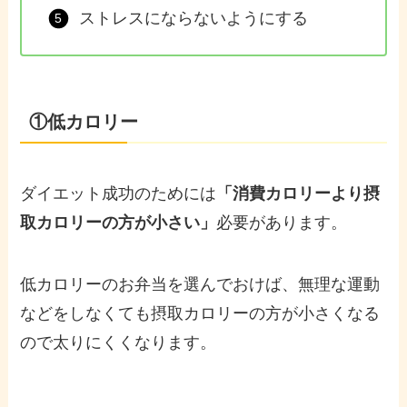
ストレスにならないようにする
①低カロリー
ダイエット成功のためには
「消費カロリーより摂
取カロリーの方が小さい」
必要があります。
低カロリーのお弁当を選んでおけば、無理な運動
などをしなくても摂取カロリーの方が小さくなる
ので太りにくくなります。