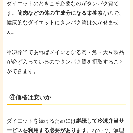
ダイエットのときこそ必要なのがタンパク質で
す。
筋肉などの体の主成分になる栄養素
なので、
健康的なダイエットにタンパク質は欠かせませ
ん。
冷凍弁当であればメインとなる肉・魚・大豆製品
が必ず入っているのでタンパク質を摂取すること
ができます。
④価格は安いか
ダイエットを続けるためには
継続して冷凍弁当サ
ービスを利用する必要があります。
なので、無理