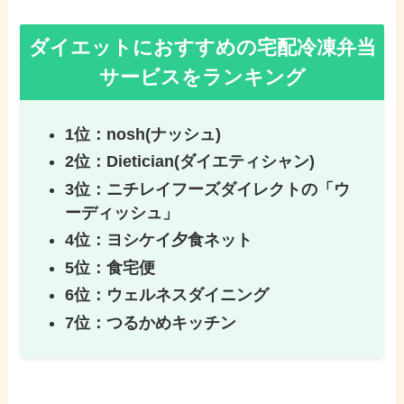
ダイエットにおすすめの宅配冷凍弁当
サービスをランキング
1位：nosh(ナッシュ)
2位：Dietician(ダイエティシャン)
3位：ニチレイフーズダイレクトの「ウ
ーディッシュ」
4位：ヨシケイ夕食ネット
5位：食宅便
6位：ウェルネスダイニング
7位：つるかめキッチン