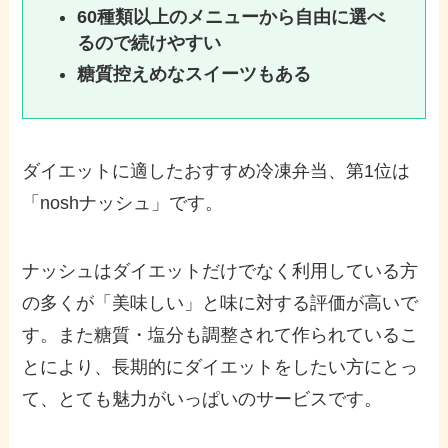
60種類以上のメニューから自由に選べ
るので続けやすい
糖質控えめなスイーツもある
ダイエットに適したおすすめ冷凍弁当、第1位は
「noshナッシュ」です。
ナッシュはダイエットだけでなく利用している方
の多くが「美味しい」と味に対する評価が高いで
す。また糖質・塩分も調整されて作られているこ
とにより、長期的にダイエットをしたい方にとっ
て、とても魅力がいっぱいのサービスです。