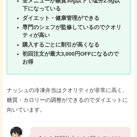
全メニューが糖質30g以下で塩分2.5g以
下になっている
ダイエット・健康管理ができる
専門のシェフが監修しているのでクオリ
ティが高い
購入するごとに割引が高くなる
初回注文が最大3,000円OFFになるので
お得
ナッシュの冷凍弁当はクオリティが非常に高く、
糖質・カロリーの調整ができるのでダイエットに
向いています。