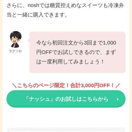
さらに、noshでは糖質控えめなスイーツも冷凍弁
当と一緒に購入できます。
今なら初回注文から3回まで1,000
ラクソロ
円OFFでお試しできるので、まず
は一度利用してみましょう！
＼こちらのページ限定！合計3,000円OFF！／
「ナッシュ」のお試しはこちらから