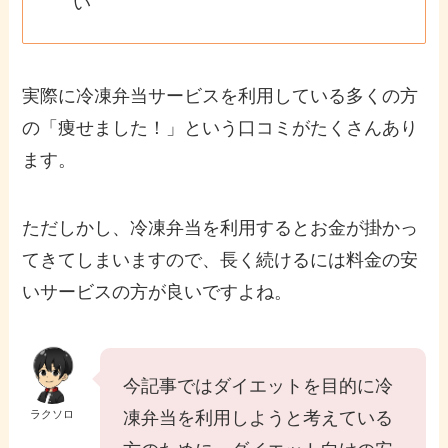
い
実際に冷凍弁当サービスを利用している多くの方
の「痩せました！」という口コミがたくさんあり
ます。
ただしかし、冷凍弁当を利用するとお金が掛かっ
てきてしまいますので、長く続けるには料金の安
いサービスの方が良いですよね。
今記事ではダイエットを目的に冷
ラクソロ
凍弁当を利用しようと考えている