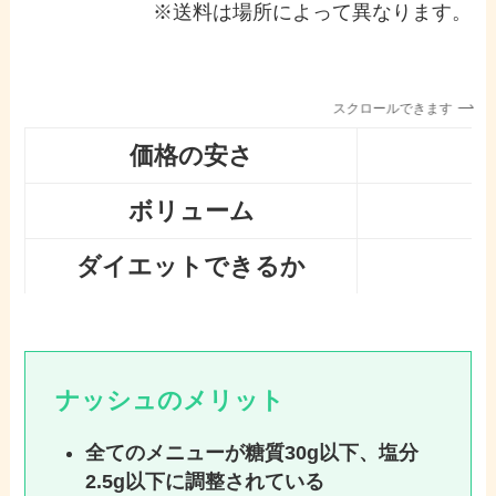
※送料は場所によって異なります。
スクロールできます
価格の安さ
ボリューム
ダイエットできるか
ナッシュのメリット
全てのメニューが糖質30g以下、塩分
2.5g以下に調整されている