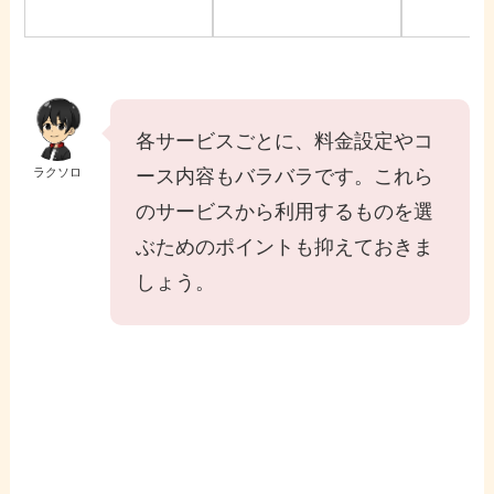
各サービスごとに、料金設定やコ
ラクソロ
ース内容もバラバラです。これら
のサービスから利用するものを選
ぶためのポイントも抑えておきま
しょう。