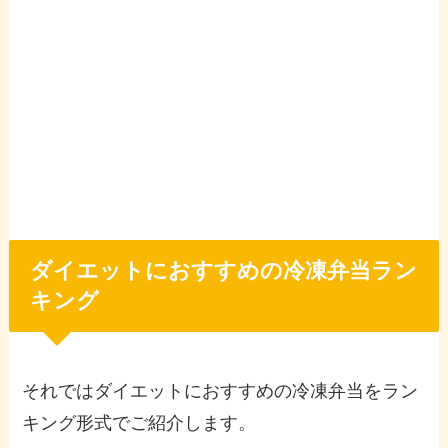
ダイエットにおすすめの冷凍弁当ラン
キング
それではダイエットにおすすめの冷凍弁当をラン
キング形式でご紹介します。