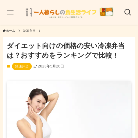
ホーム
冷凍弁当
ダイエット向けの価格の安い冷凍弁当
は？おすすめをランキングで比較！
2023年5月26日
冷凍弁当