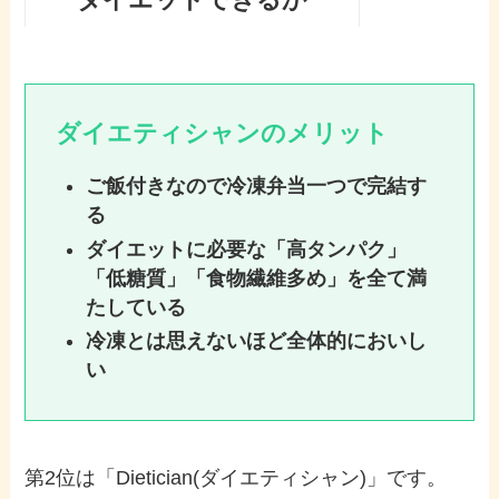
ダイエティシャンのメリット
ご飯付きなので冷凍弁当一つで完結す
る
ダイエットに必要な「高タンパク」
「低糖質」「食物繊維多め」を全て満
たしている
冷凍とは思えないほど全体的においし
い
第2位は「Dietician(ダイエティシャン)」です。