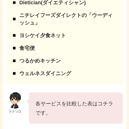
Dietician(ダイエティシャン)
ニチレイフーズダイレクトの「ウーディ
ッシュ」
ヨシケイ夕食ネット
食宅便
つるかめキッチン
ウェルネスダイニング
各サービスを比較した表はコチラ
ラクソロ
です。