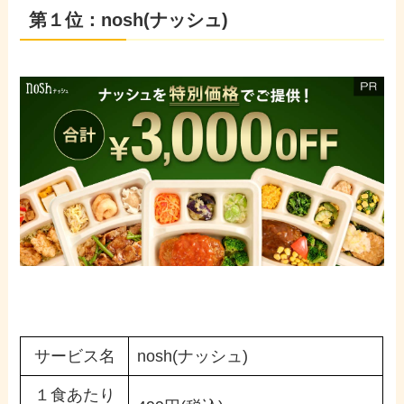
第１位：nosh(ナッシュ)
サービス名
nosh(ナッシュ)
１食あたり