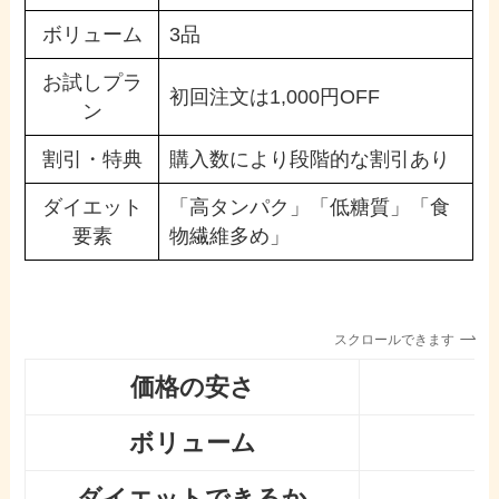
ボリューム
3品
お試しプラ
初回注文は1,000円OFF
ン
割引・特典
購入数により段階的な割引あり
ダイエット
「高タンパク」「低糖質」「食
要素
物繊維多め」
スクロールできます
価格の安さ
ボリューム
ダイエットできるか