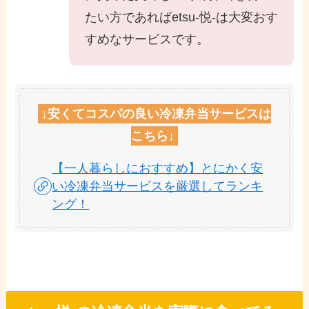
たい方であればetsu-悦-は大変おす
すめなサービスです。
↓安くてコスパの良い冷凍弁当サービスは
こちら↓
【一人暮らしにおすすめ】とにかく安
い冷凍弁当サービスを厳選してランキ
ング！