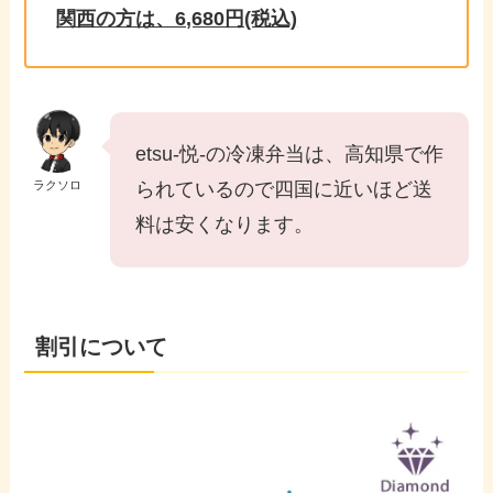
関西の方は、6,680円(税込)
etsu-悦-の冷凍弁当は、高知県で作
ラクソロ
られているので四国に近いほど送
料は安くなります。
割引について