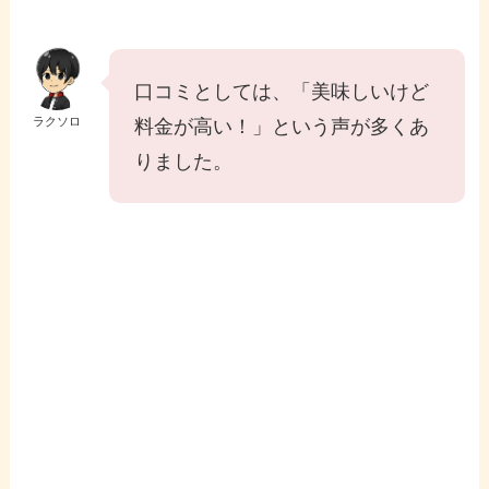
口コミとしては、「美味しいけど
ラクソロ
料金が高い！」という声が多くあ
りました。