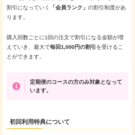
割引になっていく
「会員ランク」
の割引制度があ
ります。
購入回数ごとに1回の注文で割引になる金額が増
えていき、最大で
毎回1,000円の割引
を受けるこ
とができます。
定期便のコースの方のみ対象となって
います。
初回利用特典について