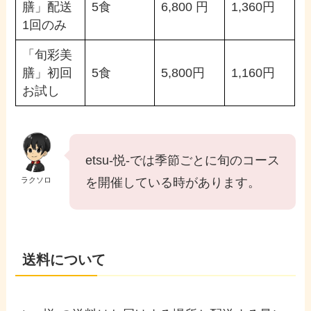
膳」配送
5食
6,800 円
1,360円
1回のみ
「旬彩美
膳」初回
5食
5,800円
1,160円
お試し
etsu-悦-では季節ごとに旬のコース
ラクソロ
を開催している時があります。
送料について