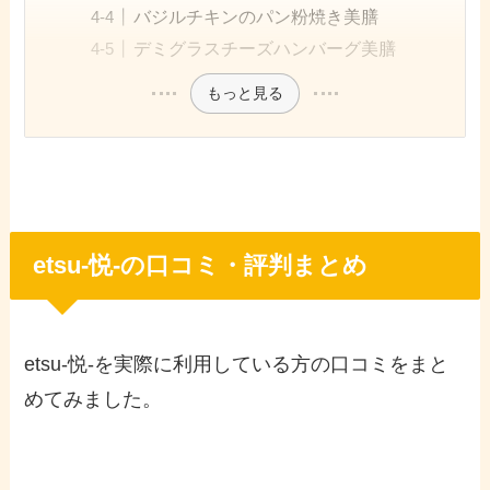
バジルチキンのパン粉焼き美膳
デミグラスチーズハンバーグ美膳
もっと見る
etsu-悦-の口コミ・評判まとめ
etsu-悦-を実際に利用している方の口コミをまと
めてみました。