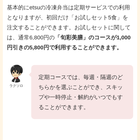
基本的にetsuの冷凍弁当は定期サービスでの利用
となりますが、初回だけ「お試しセット5食」を
注文することができます。お試しセットに関して
は、通常6,800円の
「旬彩美膳」のコースが1,000
円引きの5,800円で利用することができます。
定期コースでは、毎週・隔週のど
ラクソロ
ちらかを選ぶことができ、スキッ
プや一時停止・解約がいつでもす
ることができます。