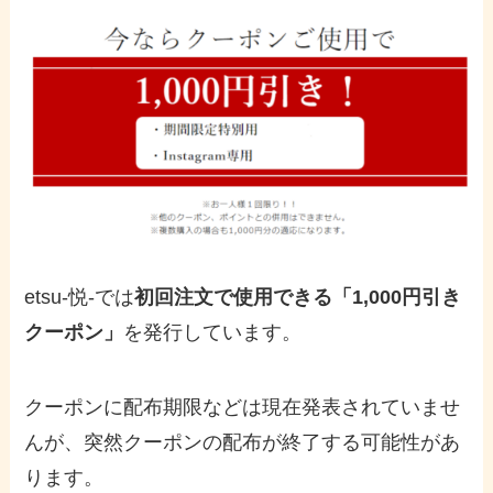
etsu-悦-では
初回注文で使用できる「1,000円引き
クーポン」
を発行しています。
クーポンに配布期限などは現在発表されていませ
んが、突然クーポンの配布が終了する可能性があ
ります。