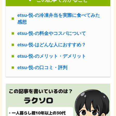
etsu-悦-の冷凍弁当を実際に食べてみた
感想
etsu-悦-の料金やコスパについて
etsu-悦-はどんな人におすすめ？
etsu-悦-のメリット・デメリット
etsu-悦-の口コミ・評判