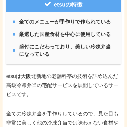
etsuの特徴
全てのメニューが手作りで作られている
厳選した国産食材を中心に使用している
盛付にこだわっており、美しい冷凍弁当
になっている
etsuは大阪北新地の老舖料亭の技術を詰め込んだ
高級冷凍弁当の宅配サービスを展開しているサー
ビスです。
全ての冷凍弁当を手作りしているので、見た目も
非常に美しく他の冷凍弁当では味わえない食材や