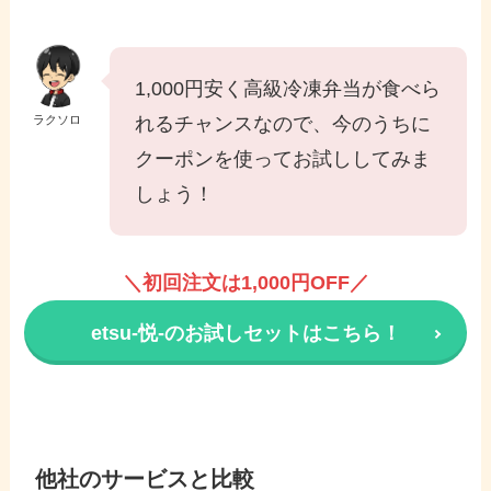
1,000円安く高級冷凍弁当が食べら
ラクソロ
れるチャンスなので、今のうちに
クーポンを使ってお試ししてみま
しょう！
＼初回注文は1,000円OFF／
etsu-悦-のお試しセットはこちら！
他社のサービスと比較