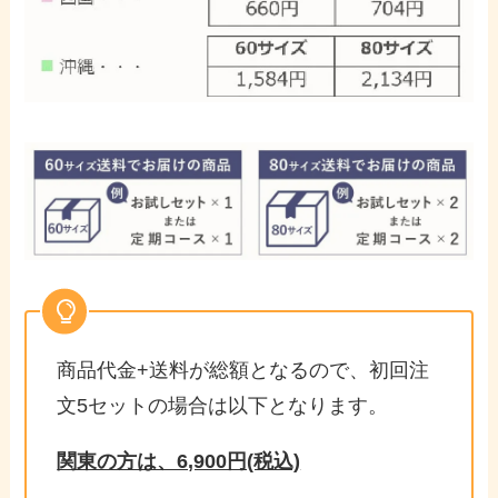
商品代金+送料が総額となるので、初回注
文5セットの場合は以下となります。
関東の方は、6,900円(税込)