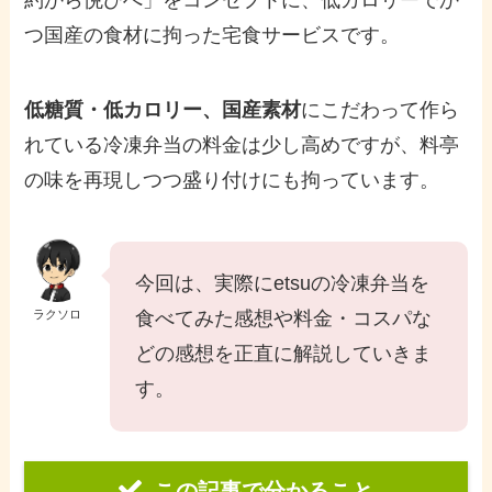
つ国産の食材に拘った宅食サービスです。
低糖質・低カロリー、国産素材
にこだわって作ら
れている冷凍弁当の料金は少し高めですが、料亭
の味を再現しつつ盛り付けにも拘っています。
今回は、実際にetsuの冷凍弁当を
ラクソロ
食べてみた感想や料金・コスパな
どの感想を正直に解説していきま
す。
この記事で分かること