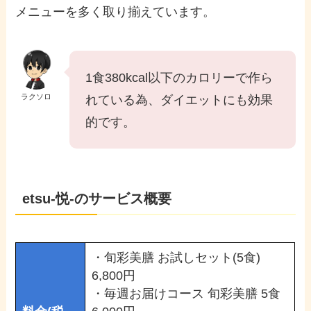
メニューを多く取り揃えています。
1食380kcal以下のカロリーで作ら
ラクソロ
れている為、ダイエットにも効果
的です。
etsu-悦-のサービス概要
・旬彩美膳 お試しセット(5食)
6,800円
・毎週お届けコース 旬彩美膳 5食