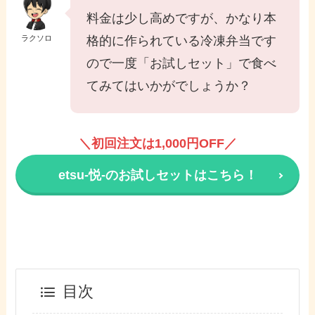
料金は少し高めですが、かなり本
ラクソロ
格的に作られている冷凍弁当です
ので一度「お試しセット」で食べ
てみてはいかがでしょうか？
＼初回注文は1,000円OFF／
etsu-悦-のお試しセットはこちら！
目次