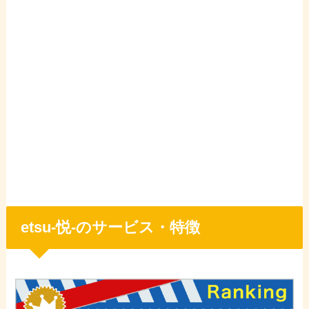
etsu-悦-のサービス・特徴