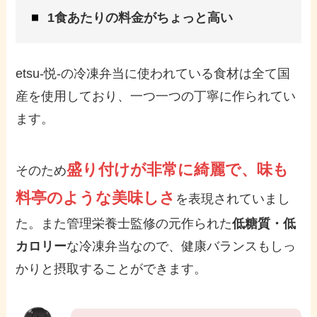
1食あたりの料金がちょっと高い
etsu-悦-の冷凍弁当に使われている食材は全て国
産を使用しており、一つ一つの丁寧に作られてい
ます。
盛り付けが非常に綺麗で、味も
そのため
料亭のような美味しさ
を表現されていまし
た。また管理栄養士監修の元作られた
低糖質・低
カロリー
な冷凍弁当なので、健康バランスもしっ
かりと摂取することができます。