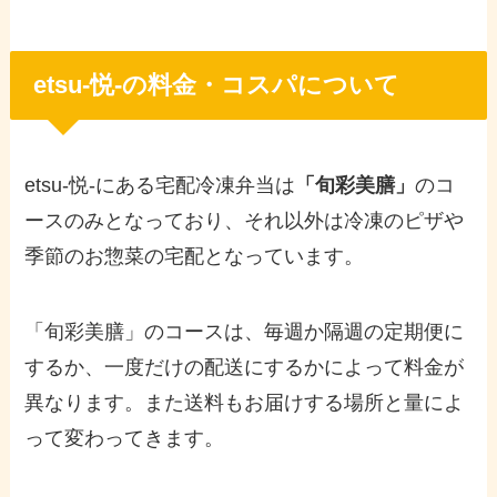
etsu-悦-の料金・コスパについて
etsu-悦-にある宅配冷凍弁当は
「旬彩美膳」
のコ
ースのみとなっており、それ以外は冷凍のピザや
季節のお惣菜の宅配となっています。
「旬彩美膳」のコースは、毎週か隔週の定期便に
するか、一度だけの配送にするかによって料金が
異なります。また送料もお届けする場所と量によ
って変わってきます。