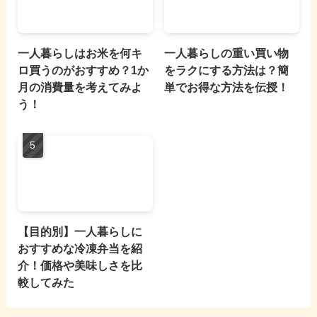
一人暮らしはお米を何キ
一人暮らしの重い買い物
ロ買うのがおすすめ？1か
をラクにする方法は？簡
月の消費量を考えてみよ
単でお得な方法を伝授！
う！
【目的別】一人暮らしに
おすすめな冷凍弁当を紹
介！価格や美味しさを比
較してみた