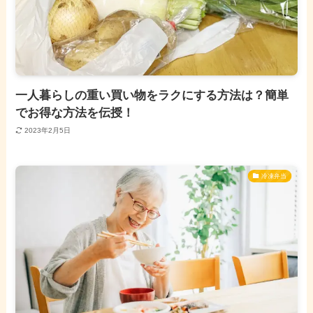
一人暮らしの重い買い物をラクにする方法は？簡単
でお得な方法を伝授！
2023年2月5日
冷凍弁当