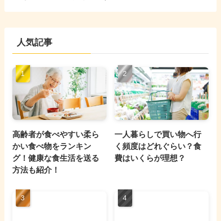
人気記事
高齢者が食べやすい柔ら
一人暮らしで買い物へ行
かい食べ物をランキン
く頻度はどれぐらい？食
グ！健康な食生活を送る
費はいくらが理想？
方法も紹介！