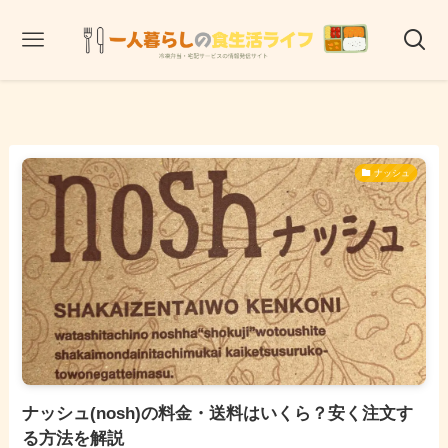
ナッシュ
ナッシュ(nosh)の料金・送料はいくら？安く注文す
る方法を解説