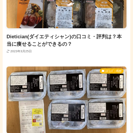
Dietician(ダイエティシャン)の口コミ・評判は？本
当に痩せることができるの？
2023年3月25日
口コミ・感想