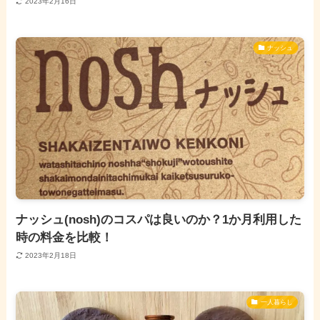
2023年2月16日
ナッシュ
ナッシュ(nosh)のコスパは良いのか？1か月利用した
時の料金を比較！
2023年2月18日
一人暮らし