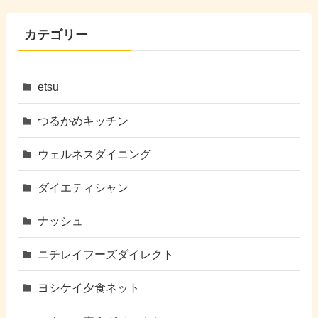
カテゴリー
etsu
つるかめキッチン
ウェルネスダイニング
ダイエティシャン
ナッシュ
ニチレイフーズダイレクト
ヨシケイ夕食ネット