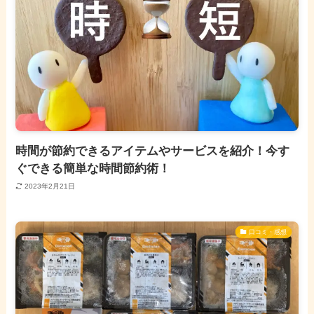
時間が節約できるアイテムやサービスを紹介！今す
ぐできる簡単な時間節約術！
2023年2月21日
口コミ・感想