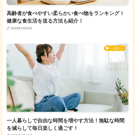
高齢者が食べやすい柔らかい食べ物をランキング！
健康な食生活を送る方法も紹介！
2023年4月24日
一人暮らし
一人暮らしで自由な時間を増やす方法！無駄な時間
を減らして毎日楽しく過ごす！