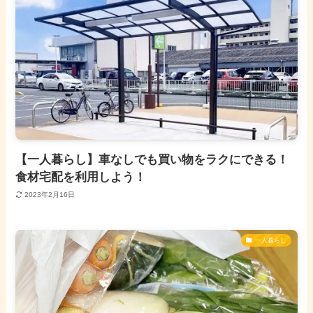
【一人暮らし】車なしでも買い物をラクにできる！
食材宅配を利用しよう！
2023年2月16日
一人暮らし