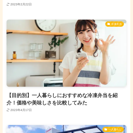
2023年2月22日
冷凍弁当
【目的別】一人暮らしにおすすめな冷凍弁当を紹
介！価格や美味しさを比較してみた
2023年4月17日
一人暮らし