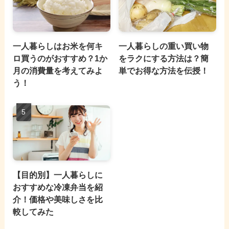
一人暮らしはお米を何キ
一人暮らしの重い買い物
ロ買うのがおすすめ？1か
をラクにする方法は？簡
月の消費量を考えてみよ
単でお得な方法を伝授！
う！
【目的別】一人暮らしに
おすすめな冷凍弁当を紹
介！価格や美味しさを比
較してみた