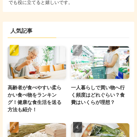
でも役に立てると嬉しいです。
人気記事
高齢者が食べやすい柔ら
一人暮らしで買い物へ行
かい食べ物をランキン
く頻度はどれぐらい？食
グ！健康な食生活を送る
費はいくらが理想？
方法も紹介！