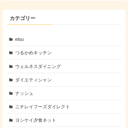
カテゴリー
etsu
つるかめキッチン
ウェルネスダイニング
ダイエティシャン
ナッシュ
ニチレイフーズダイレクト
ヨシケイ夕食ネット