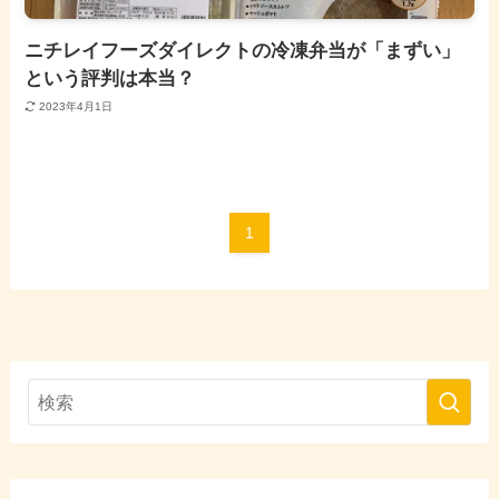
ニチレイフーズダイレクトの冷凍弁当が「まずい」
という評判は本当？
2023年4月1日
1