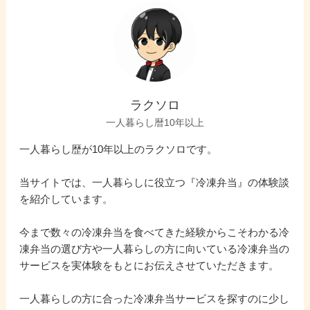
ラクソロ
一人暮らし暦10年以上
一人暮らし歴が10年以上のラクソロです。
当サイトでは、一人暮らしに役立つ『冷凍弁当』の体験談
を紹介しています。
今まで数々の冷凍弁当を食べてきた経験からこそわかる冷
凍弁当の選び方や一人暮らしの方に向いている冷凍弁当の
サービスを実体験をもとにお伝えさせていただきます。
一人暮らしの方に合った冷凍弁当サービスを探すのに少し