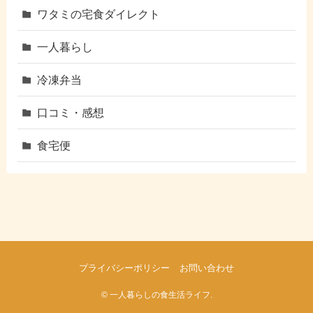
ワタミの宅食ダイレクト
一人暮らし
冷凍弁当
口コミ・感想
食宅便
プライバシーポリシー
お問い合わせ
©
一人暮らしの食生活ライフ.