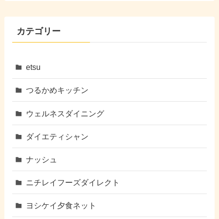
カテゴリー
etsu
つるかめキッチン
ウェルネスダイニング
ダイエティシャン
ナッシュ
ニチレイフーズダイレクト
ヨシケイ夕食ネット