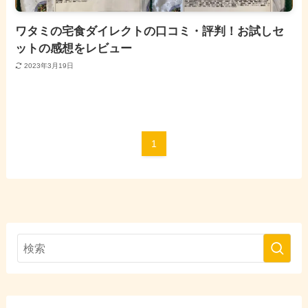
ワタミの宅食ダイレクトの口コミ・評判！お試しセ
ットの感想をレビュー
2023年3月19日
1