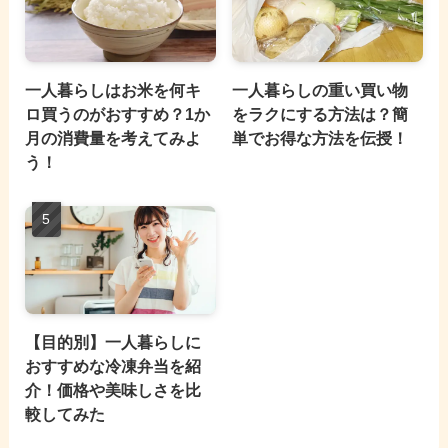
一人暮らしはお米を何キ
一人暮らしの重い買い物
ロ買うのがおすすめ？1か
をラクにする方法は？簡
月の消費量を考えてみよ
単でお得な方法を伝授！
う！
【目的別】一人暮らしに
おすすめな冷凍弁当を紹
介！価格や美味しさを比
較してみた