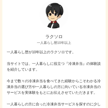
ラクソロ
一人暮らし暦10年以上
一人暮らし歴が10年以上のラクソロです。
当サイトでは、一人暮らしに役立つ『冷凍弁当』の体験談
を紹介しています。
今まで数々の冷凍弁当を食べてきた経験からこそわかる冷
凍弁当の選び方や一人暮らしの方に向いている冷凍弁当の
サービスを実体験をもとにお伝えさせていただきます。
一人暮らしの方に合った冷凍弁当サービスを探すのに少し