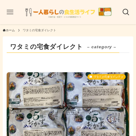
ホーム
ワタミの宅食ダイレクト
ワタミの宅食ダイレクト
– category –
ワタミの宅食ダイレクト