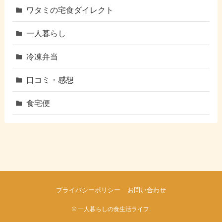
ワタミの宅食ダイレクト
一人暮らし
冷凍弁当
口コミ・感想
食宅便
プライバシーポリシー
お問い合わせ
©
一人暮らしの食生活ライフ.